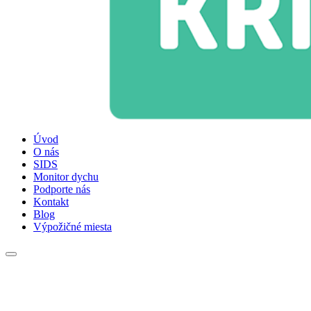
Úvod
O nás
SIDS
Monitor dychu
Podporte nás
Kontakt
Blog
Výpožičné miesta